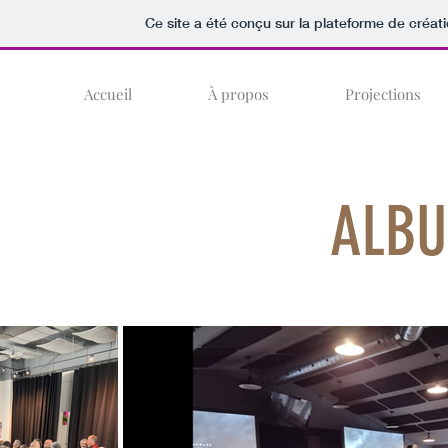
Ce site a été conçu sur la plateforme de créati
Accueil
À propos
Projections
ALBU